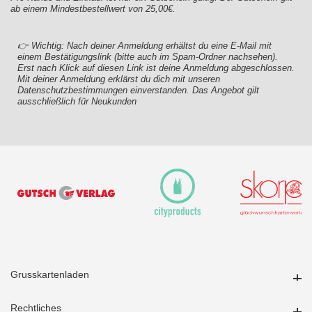
ab einem Mindestbestellwert von 25,00€.
👉 Wichtig: Nach deiner Anmeldung erhältst du eine E-Mail mit
einem Bestätigungslink (bitte auch im Spam-Ordner nachsehen).
Erst nach Klick auf diesen Link ist deine Anmeldung abgeschlossen.
Mit deiner Anmeldung erklärst du dich mit unseren
Datenschutzbestimmungen einverstanden. Das Angebot gilt
ausschließlich für Neukunden
Grusskartenladen
Grusskartenladen
Rechtliches
Rechtliches