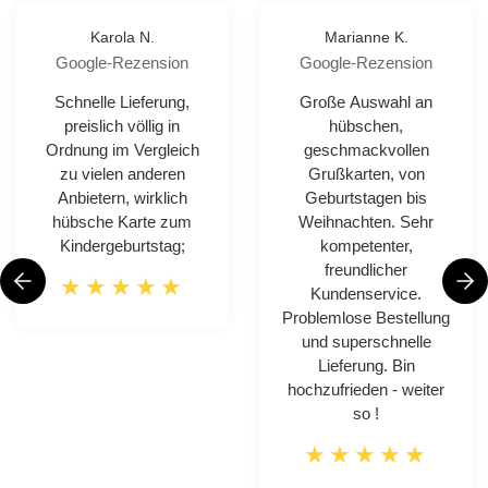
Karola N.
Marianne K.
Google-Rezension
Google-Rezension
Schnelle Lieferung,
Große Auswahl an
preislich völlig in
hübschen,
Ordnung im Vergleich
geschmackvollen
zu vielen anderen
Grußkarten, von
Anbietern, wirklich
Geburtstagen bis
hübsche Karte zum
Weihnachten. Sehr
Kindergeburtstag;
kompetenter,
freundlicher
Kundenservice.
Problemlose Bestellung
und superschnelle
Lieferung. Bin
hochzufrieden - weiter
so !