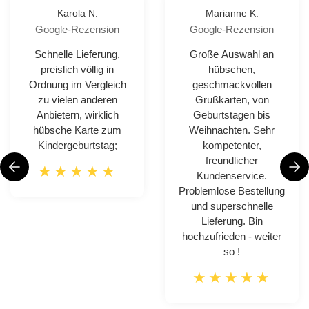
Karola N.
Marianne K.
Google-Rezension
Google-Rezension
Schnelle Lieferung,
Große Auswahl an
preislich völlig in
hübschen,
Ordnung im Vergleich
geschmackvollen
zu vielen anderen
Grußkarten, von
Anbietern, wirklich
Geburtstagen bis
hübsche Karte zum
Weihnachten. Sehr
Kindergeburtstag;
kompetenter,
freundlicher
Kundenservice.
Problemlose Bestellung
und superschnelle
Lieferung. Bin
hochzufrieden - weiter
so !