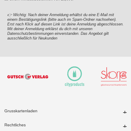
👉 Wichtig: Nach deiner Anmeldung erhältst du eine E-Mail mit
einem Bestätigungslink (bitte auch im Spam-Ordner nachsehen).
Erst nach Klick auf diesen Link ist deine Anmeldung abgeschlossen.
Mit deiner Anmeldung erklärst du dich mit unseren
Datenschutzbestimmungen einverstanden. Das Angebot gilt
ausschließlich für Neukunden
Grusskartenladen
Grusskartenladen
Rechtliches
Rechtliches