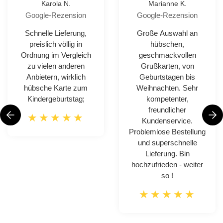
Karola N.
Marianne K.
Google-Rezension
Google-Rezension
Schnelle Lieferung,
Große Auswahl an
preislich völlig in
hübschen,
Ordnung im Vergleich
geschmackvollen
zu vielen anderen
Grußkarten, von
Anbietern, wirklich
Geburtstagen bis
hübsche Karte zum
Weihnachten. Sehr
Kindergeburtstag;
kompetenter,
freundlicher
Kundenservice.
Problemlose Bestellung
und superschnelle
Lieferung. Bin
hochzufrieden - weiter
so !