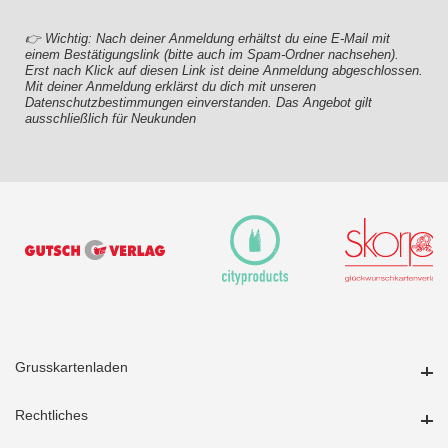
👉 Wichtig: Nach deiner Anmeldung erhältst du eine E-Mail mit
einem Bestätigungslink (bitte auch im Spam-Ordner nachsehen).
Erst nach Klick auf diesen Link ist deine Anmeldung abgeschlossen.
Mit deiner Anmeldung erklärst du dich mit unseren
Datenschutzbestimmungen einverstanden. Das Angebot gilt
ausschließlich für Neukunden
Grusskartenladen
Grusskartenladen
Rechtliches
Rechtliches