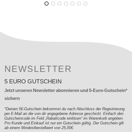
NEWSLETTER
5 EURO GUTSCHEIN
Jetzt unseren Newsletter abonnieren und 5-Euro-Gutschein*
sichern
*Deinen 5€-Gutschein bekommst du nach Abschluss der Registrierung
per E-Mail an die von dir angegebene Adresse geschickt. Einfach den
Gutscheincode im Feld „Rabattcode einlösen“ im Warenkorb angeben.
Pro Kunde und Einkauf ist nur ein Gutschein gültig. Der Gutschein gilt
ab einem Mindestbestellwert von 25,00€.