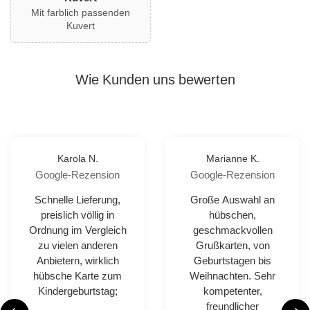
Mit farblich passenden
Kuvert
Wie Kunden uns bewerten
Karola N.
Marianne K.
Google-Rezension
Google-Rezension
Schnelle Lieferung,
Große Auswahl an
preislich völlig in
hübschen,
Ordnung im Vergleich
geschmackvollen
zu vielen anderen
Grußkarten, von
Anbietern, wirklich
Geburtstagen bis
hübsche Karte zum
Weihnachten. Sehr
Kindergeburtstag;
kompetenter,
freundlicher