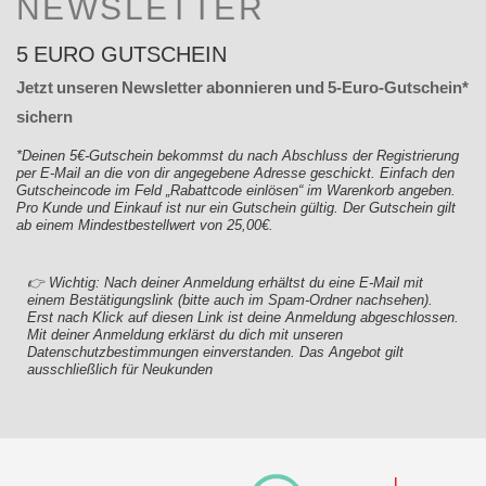
NEWSLETTER
5 EURO GUTSCHEIN
Jetzt unseren Newsletter abonnieren und 5-Euro-Gutschein*
sichern
*Deinen 5€-Gutschein bekommst du nach Abschluss der Registrierung
per E-Mail an die von dir angegebene Adresse geschickt. Einfach den
Gutscheincode im Feld „Rabattcode einlösen“ im Warenkorb angeben.
Pro Kunde und Einkauf ist nur ein Gutschein gültig. Der Gutschein gilt
ab einem Mindestbestellwert von 25,00€.
👉 Wichtig: Nach deiner Anmeldung erhältst du eine E-Mail mit
einem Bestätigungslink (bitte auch im Spam-Ordner nachsehen).
Erst nach Klick auf diesen Link ist deine Anmeldung abgeschlossen.
Mit deiner Anmeldung erklärst du dich mit unseren
Datenschutzbestimmungen einverstanden. Das Angebot gilt
ausschließlich für Neukunden