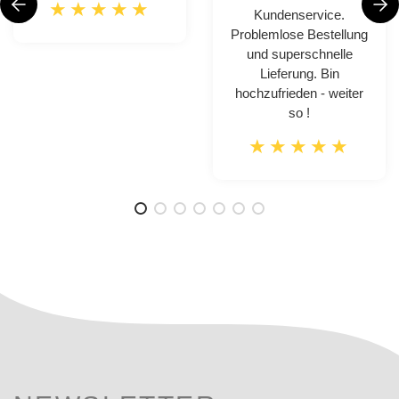
Kundenservice.
Problemlose Bestellung
und superschnelle
Lieferung. Bin
hochzufrieden - weiter
so !