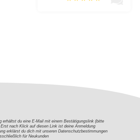
erhältst du eine E-Mail mit einem Bestätigungslink (bitte
rst nach Klick auf diesen Link ist deine Anmeldung
ung erklärst du dich mit unseren Datenschutzbestimmungen
sschließlich für Neukunden