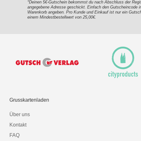
*Deinen 5€-Gutschein bekommst du nach Abschluss der Registr
angegebene Adresse geschickt. Einfach den Gutscheincode im
Warenkorb angeben. Pro Kunde und Einkauf ist nur ein Gutsche
einem Mindestbestellwert von 25,00€.
Grusskartenladen
Über uns
Kontakt
FAQ