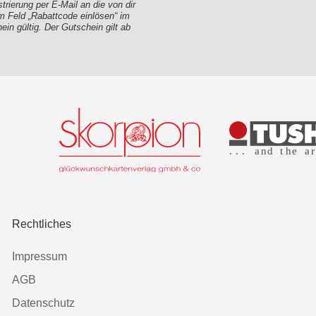
ierung per E-Mail an die von dir
 Feld „Rabattcode einlösen“ im
in gültig. Der Gutschein gilt ab
Rechtliches
Impressum
AGB
Datenschutz