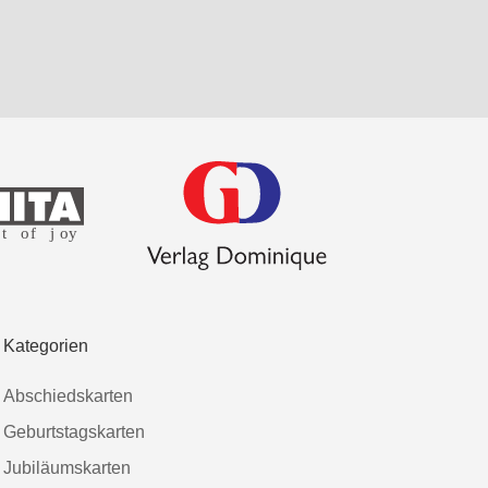
Kategorien
Abschiedskarten
Geburtstagskarten
Jubiläumskarten