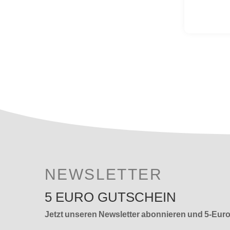
NEWSLETTER
5 EURO GUTSCHEIN
Jetzt unseren Newsletter abonnieren und 5-Eur