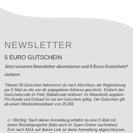
NEWSLETTER
5 EURO GUTSCHEIN
Jetzt unseren Newsletter abonnieren und 5-Euro-Gutschein*
sichern
*Deinen 5€-Gutschein bekommst du nach Abschluss der Registrierung
per E-Mail an die von dir angegebene Adresse geschickt. Einfach den
Gutscheincode im Feld „Rabattcode einlösen“ im Warenkorb angeben.
Pro Kunde und Einkauf ist nur ein Gutschein gültig. Der Gutschein gilt
ab einem Mindestbestellwert von 25,00€.
👉 Wichtig: Nach deiner Anmeldung erhältst du eine E-Mail mit
einem Bestätigungslink (bitte auch im Spam-Ordner nachsehen).
Erst nach Klick auf diesen Link ist deine Anmeldung abgeschlossen.