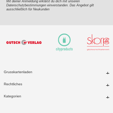
Mit deiner Anmeldung erklärst du dich mit unseren
Datenschutzbestimmungen einverstanden. Das Angebot gilt
ausschließlich für Neukunden
Grusskartenladen
Grusskartenladen
Rechtliches
Rechtliches
Kategorien
Kategorien