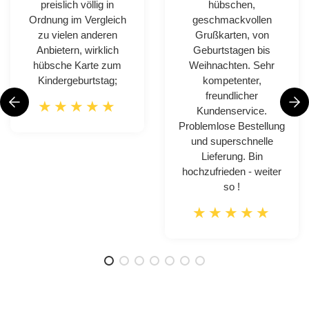
preislich völlig in
hübschen,
Ordnung im Vergleich
geschmackvollen
zu vielen anderen
Grußkarten, von
Anbietern, wirklich
Geburtstagen bis
hübsche Karte zum
Weihnachten. Sehr
Kindergeburtstag;
kompetenter,
freundlicher
Kundenservice.
Problemlose Bestellung
und superschnelle
Lieferung. Bin
hochzufrieden - weiter
so !