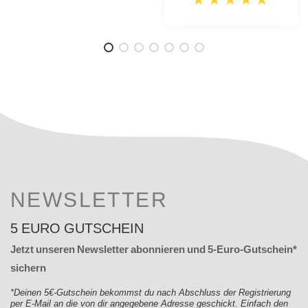
NEWSLETTER
5 EURO GUTSCHEIN
Jetzt unseren Newsletter abonnieren und 5-Euro-Gutschein*
sichern
*Deinen 5€-Gutschein bekommst du nach Abschluss der Registrierung
per E-Mail an die von dir angegebene Adresse geschickt. Einfach den