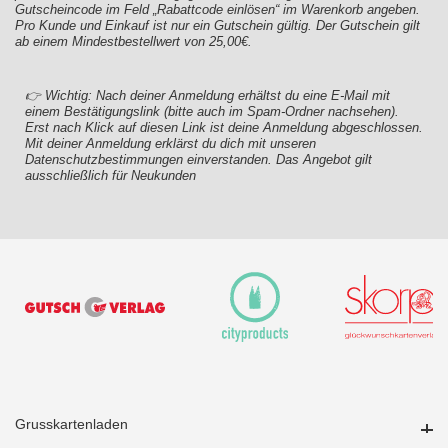
Gutscheincode im Feld „Rabattcode einlösen“ im Warenkorb angeben.
Pro Kunde und Einkauf ist nur ein Gutschein gültig. Der Gutschein gilt
ab einem Mindestbestellwert von 25,00€.
👉 Wichtig: Nach deiner Anmeldung erhältst du eine E-Mail mit
einem Bestätigungslink (bitte auch im Spam-Ordner nachsehen).
Erst nach Klick auf diesen Link ist deine Anmeldung abgeschlossen.
Mit deiner Anmeldung erklärst du dich mit unseren
Datenschutzbestimmungen einverstanden. Das Angebot gilt
ausschließlich für Neukunden
Grusskartenladen
Grusskartenladen