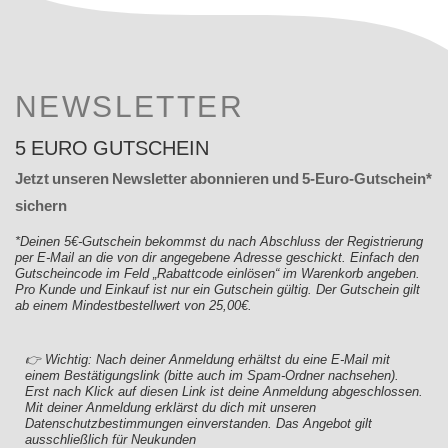
NEWSLETTER
5 EURO GUTSCHEIN
Jetzt unseren Newsletter abonnieren und 5-Euro-Gutschein*
sichern
*Deinen 5€-Gutschein bekommst du nach Abschluss der Registrierung
per E-Mail an die von dir angegebene Adresse geschickt. Einfach den
Gutscheincode im Feld „Rabattcode einlösen“ im Warenkorb angeben.
Pro Kunde und Einkauf ist nur ein Gutschein gültig. Der Gutschein gilt
ab einem Mindestbestellwert von 25,00€.
👉 Wichtig: Nach deiner Anmeldung erhältst du eine E-Mail mit
einem Bestätigungslink (bitte auch im Spam-Ordner nachsehen).
Erst nach Klick auf diesen Link ist deine Anmeldung abgeschlossen.
Mit deiner Anmeldung erklärst du dich mit unseren
Datenschutzbestimmungen einverstanden. Das Angebot gilt
ausschließlich für Neukunden