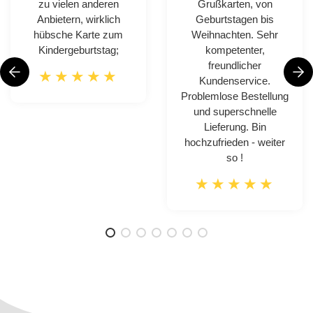
zu vielen anderen
Grußkarten, von
Anbietern, wirklich
Geburtstagen bis
hübsche Karte zum
Weihnachten. Sehr
Kindergeburtstag;
kompetenter,
freundlicher
Kundenservice.
Problemlose Bestellung
und superschnelle
Lieferung. Bin
hochzufrieden - weiter
so !