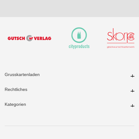
Grusskartenladen
Grusskartenladen
Rechtliches
Rechtliches
Kategorien
Kategorien