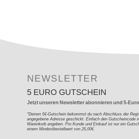
NEWSLETTER
5 EURO GUTSCHEIN
Jetzt unseren Newsletter abonnieren und 5-Eur
*Deinen 5€-Gutschein bekommst du nach Abschluss der Registr
angegebene Adresse geschickt. Einfach den Gutscheincode im
Warenkorb angeben. Pro Kunde und Einkauf ist nur ein Gutsche
einem Mindestbestellwert von 25,00€.