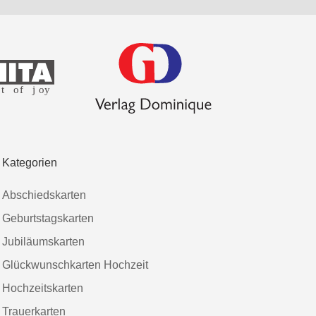
Kategorien
Abschiedskarten
Geburtstagskarten
Jubiläumskarten
Glückwunschkarten Hochzeit
Hochzeitskarten
Trauerkarten