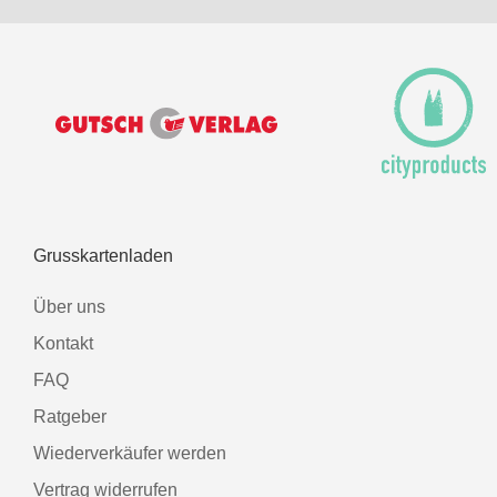
Grusskartenladen
Über uns
Kontakt
FAQ
Ratgeber
Wiederverkäufer werden
Vertrag widerrufen