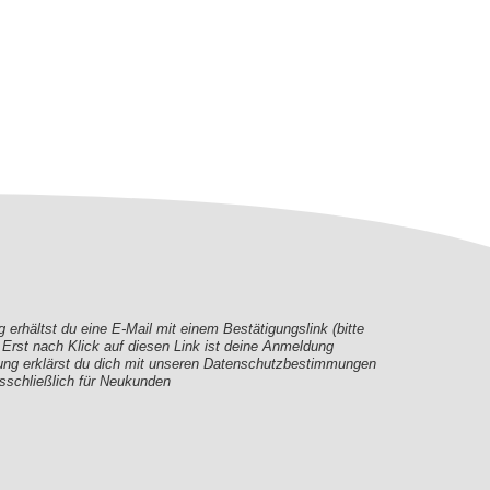
erhältst du eine E-Mail mit einem Bestätigungslink (bitte
rst nach Klick auf diesen Link ist deine Anmeldung
ung erklärst du dich mit unseren Datenschutzbestimmungen
sschließlich für Neukunden