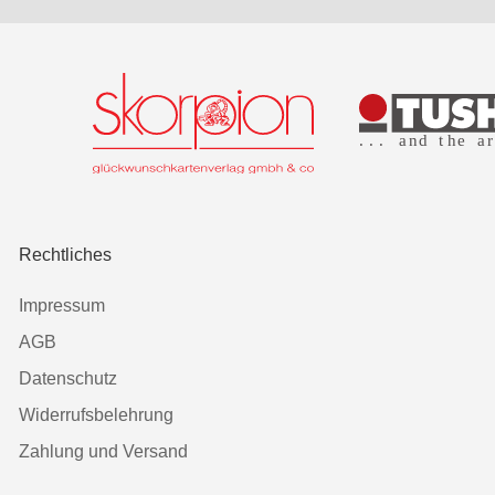
Rechtliches
Impressum
AGB
Datenschutz
Widerrufsbelehrung
Zahlung und Versand