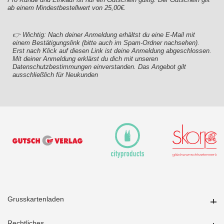
ab einem Mindestbestellwert von 25,00€.
👉 Wichtig: Nach deiner Anmeldung erhältst du eine E-Mail mit
einem Bestätigungslink (bitte auch im Spam-Ordner nachsehen).
Erst nach Klick auf diesen Link ist deine Anmeldung abgeschlossen.
Mit deiner Anmeldung erklärst du dich mit unseren
Datenschutzbestimmungen einverstanden. Das Angebot gilt
ausschließlich für Neukunden
Grusskartenladen
Grusskartenladen
Rechtliches
Rechtliches