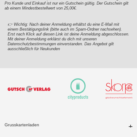
Pro Kunde und Einkauf ist nur ein Gutschein gültig. Der Gutschein gilt
ab einem Mindestbestellwert von 25,00€.
👉 Wichtig: Nach deiner Anmeldung erhältst du eine E-Mail mit
einem Bestätigungslink (bitte auch im Spam-Ordner nachsehen).
Erst nach Klick auf diesen Link ist deine Anmeldung abgeschlossen.
Mit deiner Anmeldung erklärst du dich mit unseren
Datenschutzbestimmungen einverstanden. Das Angebot gilt
ausschließlich für Neukunden
Grusskartenladen
Grusskartenladen