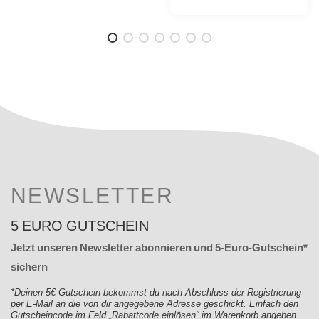
NEWSLETTER
5 EURO GUTSCHEIN
Jetzt unseren Newsletter abonnieren und 5-Euro-Gutschein*
sichern
*Deinen 5€-Gutschein bekommst du nach Abschluss der Registrierung
per E-Mail an die von dir angegebene Adresse geschickt. Einfach den
Gutscheincode im Feld „Rabattcode einlösen“ im Warenkorb angeben.