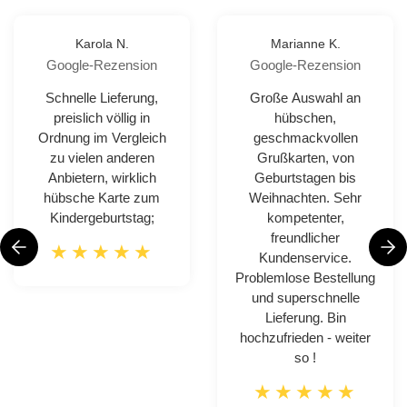
Karola N.
Marianne K.
Google-Rezension
Google-Rezension
Schnelle Lieferung,
Große Auswahl an
preislich völlig in
hübschen,
Ordnung im Vergleich
geschmackvollen
zu vielen anderen
Grußkarten, von
Anbietern, wirklich
Geburtstagen bis
hübsche Karte zum
Weihnachten. Sehr
Kindergeburtstag;
kompetenter,
freundlicher
Kundenservice.
Problemlose Bestellung
und superschnelle
Lieferung. Bin
hochzufrieden - weiter
so !