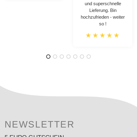
und superschnelle
Lieferung. Bin
hochzufrieden - weiter
so !
NEWSLETTER