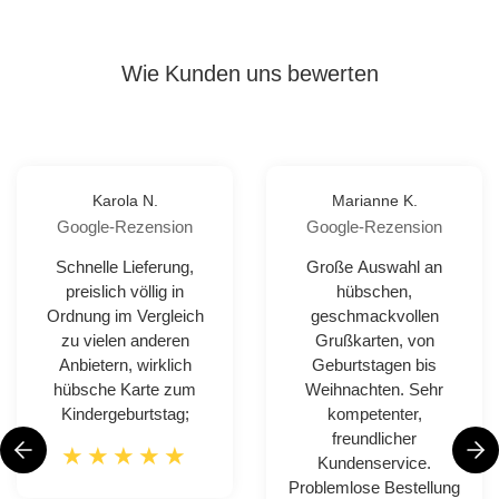
Wie Kunden uns bewerten
Karola N.
Marianne K.
Google-Rezension
Google-Rezension
Schnelle Lieferung,
Große Auswahl an
preislich völlig in
hübschen,
Ordnung im Vergleich
geschmackvollen
zu vielen anderen
Grußkarten, von
Anbietern, wirklich
Geburtstagen bis
hübsche Karte zum
Weihnachten. Sehr
Kindergeburtstag;
kompetenter,
freundlicher
Kundenservice.
Problemlose Bestellung