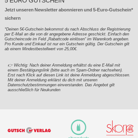
5 EURO GUTSCHEIN
Jetzt unseren Newsletter abonnieren und 5-Euro-Gutschein*
sichern
*Deinen 5€-Gutschein bekommst du nach Abschluss der Registrierung
per E-Mail an die von dir angegebene Adresse geschickt. Einfach den
Gutscheincode im Feld „Rabattcode einlösen“ im Warenkorb angeben.
Pro Kunde und Einkauf ist nur ein Gutschein gültig. Der Gutschein gilt
ab einem Mindestbestellwert von 25,00€.
👉 Wichtig: Nach deiner Anmeldung erhältst du eine E-Mail mit
einem Bestätigungslink (bitte auch im Spam-Ordner nachsehen).
Erst nach Klick auf diesen Link ist deine Anmeldung abgeschlossen.
Mit deiner Anmeldung erklärst du dich mit unseren
Datenschutzbestimmungen einverstanden. Das Angebot gilt
ausschließlich für Neukunden