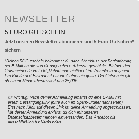
NEWSLETTER
5 EURO GUTSCHEIN
Jetzt unseren Newsletter abonnieren und 5-Euro-Gutschein*
sichern
*Deinen 5€-Gutschein bekommst du nach Abschluss der Registrierung
per E-Mail an die von dir angegebene Adresse geschickt. Einfach den
Gutscheincode im Feld „Rabattcode einlösen“ im Warenkorb angeben.
Pro Kunde und Einkauf ist nur ein Gutschein gültig. Der Gutschein gilt
ab einem Mindestbestellwert von 25,00€.
👉 Wichtig: Nach deiner Anmeldung erhältst du eine E-Mail mit
einem Bestätigungslink (bitte auch im Spam-Ordner nachsehen).
Erst nach Klick auf diesen Link ist deine Anmeldung abgeschlossen.
Mit deiner Anmeldung erklärst du dich mit unseren
Datenschutzbestimmungen einverstanden. Das Angebot gilt
ausschließlich für Neukunden