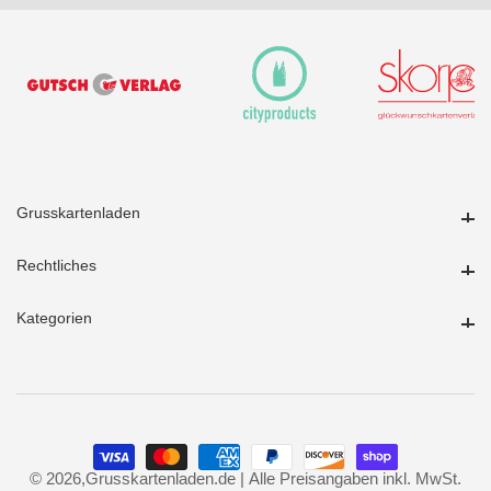
Grusskartenladen
Grusskartenladen
Rechtliches
Rechtliches
Kategorien
Kategorien
© 2026,
Grusskartenladen.de | Alle Preisangaben inkl. MwSt.