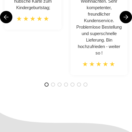
hübsche Karte zum
Weihnachten. Sehr
Kindergeburtstag;
kompetenter,
freundlicher
Kundenservice.
Problemlose Bestellung
und superschnelle
Lieferung. Bin
hochzufrieden - weiter
so !